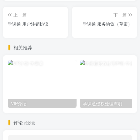
上一篇
下一篇
学课通 用户注销协议
学课通 服务协议（草案）
相关推荐
VIP介绍
学课通侵权处理声明
评论
抢沙发