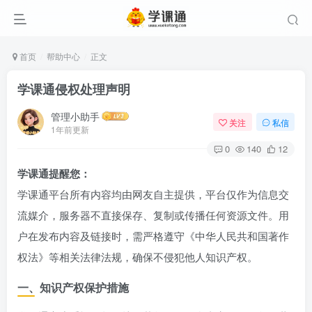
首页
帮助中心
正文
学课通侵权处理声明
管理小助手
关注
私信
1年前更新
0
140
12
学课通提醒您：
学课通平台所有内容均由网友自主提供，平台仅作为信息交
流媒介，服务器不直接保存、复制或传播任何资源文件。用
户在发布内容及链接时，需严格遵守《中华人民共和国著作
权法》等相关法律法规，确保不侵犯他人知识产权。
一、知识产权保护措施