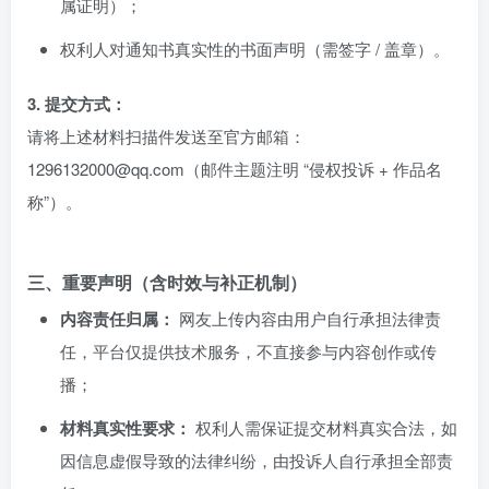
属证明）；
权利人对通知书真实性的书面声明（需签字 / 盖章）。
3. 提交方式：
请将上述材料扫描件发送至官方邮箱：
1296132000@qq.com（邮件主题注明 “侵权投诉 + 作品名
称”）。
三、重要声明（含时效与补正机制）
内容责任归属：
网友上传内容由用户自行承担法律责
任，平台仅提供技术服务，不直接参与内容创作或传
播；
材料真实性要求：
权利人需保证提交材料真实合法，如
因信息虚假导致的法律纠纷，由投诉人自行承担全部责