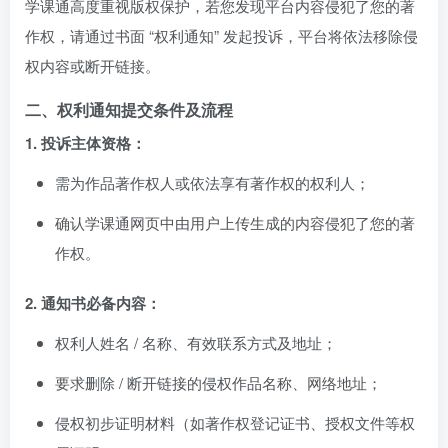
学课通高度重视版权保护，若您发现平台内容侵犯了您的著
作权，请通过书面 “权利通知” 发起投诉，平台将依法移除侵
权内容或断开链接。
二、权利通知提交条件及流程
1. 投诉主体资格：
需为作品著作权人或依法享有著作权的权利人；
确认学课通网页中由用户上传生成的内容侵犯了您的著
作权。
2. 通知书必备内容：
权利人姓名 / 名称、有效联系方式及地址；
要求删除 / 断开链接的侵权作品名称、网络地址；
侵权初步证明材料（如著作权登记证书、授权文件等权