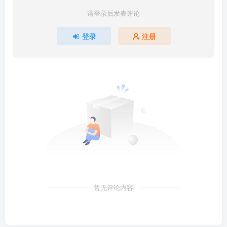
请登录后发表评论
登录
注册
暂无评论内容