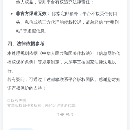
他人权益，否则平台有权追究法律责任；
非官方渠道无效：
除指定邮箱外，平台不接受任何口
头、私信或第三方代理的侵权投诉，请勿轻信 “付费删
帖” 等虚假信息。
四、法律依据参考
本处理规则依据《中华人民共和国著作权法》《信息网络传
播权保护条例》等规定制定，未尽事宜按国家法律法规执
行。
若有疑问，可通过上述邮箱联系平台版权团队。感谢您对知
识产权保护的支持！
©
版权声明
文章版权归作者所有，未经允许请勿转载。
THE END