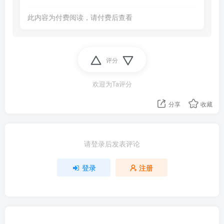
此内容为付费阅读，请付费后查看
评分
欢迎为Ta评分
分享
收藏
请登录后发表评论
登录
注册