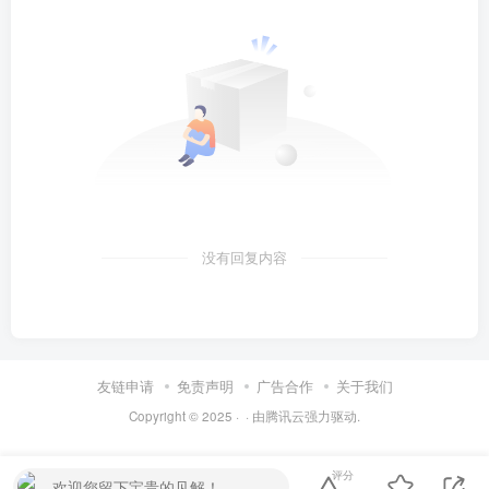
没有回复内容
友链申请
免责声明
广告合作
关于我们
Copyright © 2025 ·
· 由
腾讯云
强力驱动.
评分
欢迎您留下宝贵的见解！