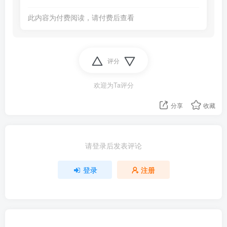
此内容为付费阅读，请付费后查看
评分
欢迎为Ta评分
分享
收藏
请登录后发表评论
登录
注册