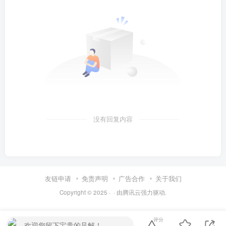
没有回复内容
友链申请
免责声明
广告合作
关于我们
Copyright © 2025 ·
· 由
腾讯云
强力驱动.
评分
欢迎您留下宝贵的见解！