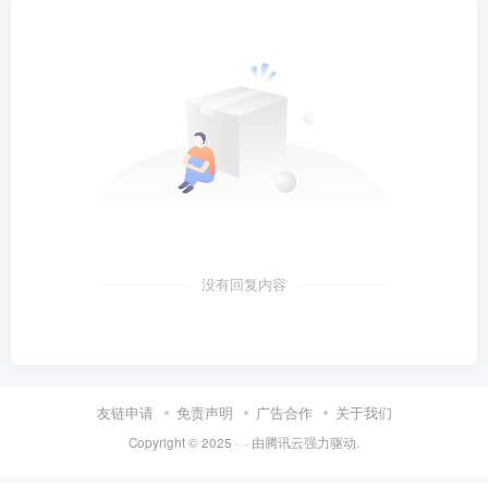
没有回复内容
友链申请
免责声明
广告合作
关于我们
Copyright © 2025 ·
· 由
腾讯云
强力驱动.