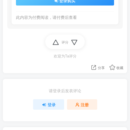
登录购买
此内容为付费阅读，请付费后查看
评分
欢迎为Ta评分
分享
收藏
请登录后发表评论
登录
注册