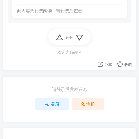
此内容为付费阅读，请付费后查看
评分
欢迎为Ta评分
分享
收藏
请登录后发表评论
登录
注册