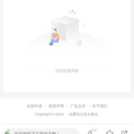
没有回复内容
友链申请
免责声明
广告合作
关于我们
Copyright © 2025 ·
· 由
腾讯云
强力驱动.
评分
欢迎您留下宝贵的见解！