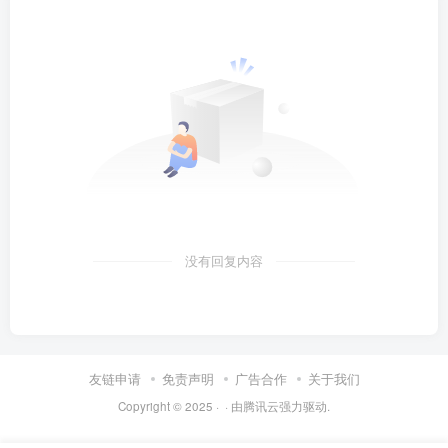
没有回复内容
友链申请
免责声明
广告合作
关于我们
Copyright © 2025 ·
· 由
腾讯云
强力驱动.