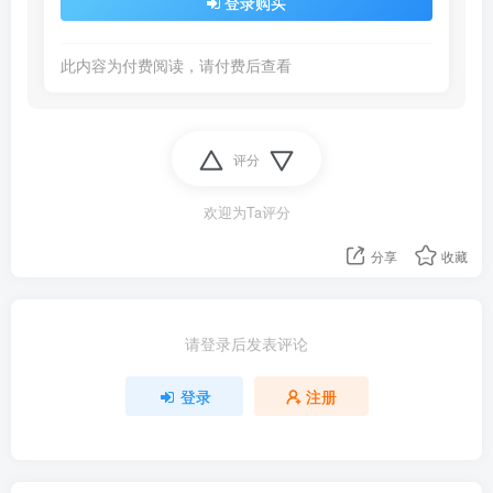
登录购买
此内容为付费阅读，请付费后查看
评分
欢迎为Ta评分
分享
收藏
请登录后发表评论
登录
注册