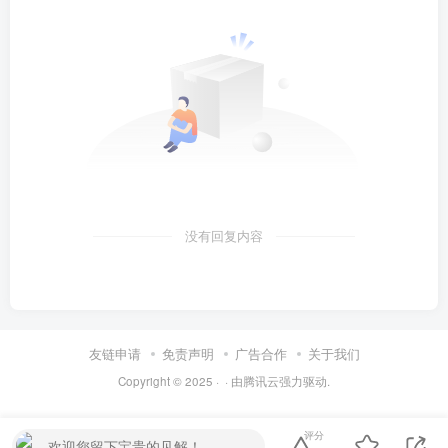
没有回复内容
友链申请
免责声明
广告合作
关于我们
Copyright © 2025 ·
· 由
腾讯云
强力驱动.
评分
欢迎您留下宝贵的见解！