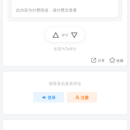
此内容为付费阅读，请付费后查看
评分
欢迎为Ta评分
分享
收藏
请登录后发表评论
登录
注册