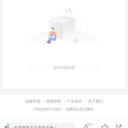
没有回复内容
友链申请
免责声明
广告合作
关于我们
Copyright © 2025 ·
· 由
腾讯云
强力驱动.
评分
欢迎您留下宝贵的见解！