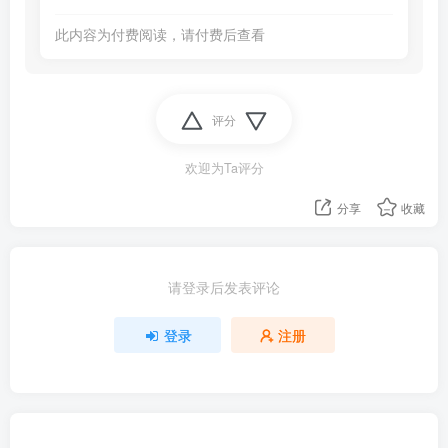
此内容为付费阅读，请付费后查看
评分
欢迎为Ta评分
分享
收藏
请登录后发表评论
登录
注册