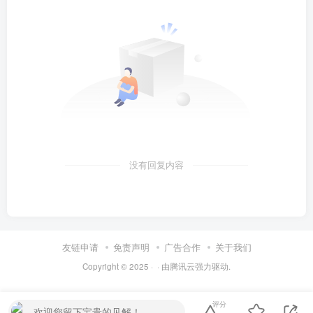
没有回复内容
友链申请
免责声明
广告合作
关于我们
Copyright © 2025 ·
· 由
腾讯云
强力驱动.
评分
欢迎您留下宝贵的见解！