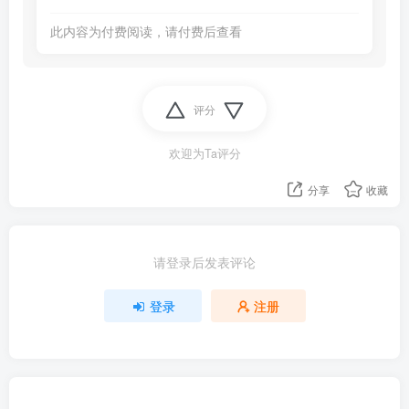
此内容为付费阅读，请付费后查看
评分
欢迎为Ta评分
分享
收藏
请登录后发表评论
登录
注册