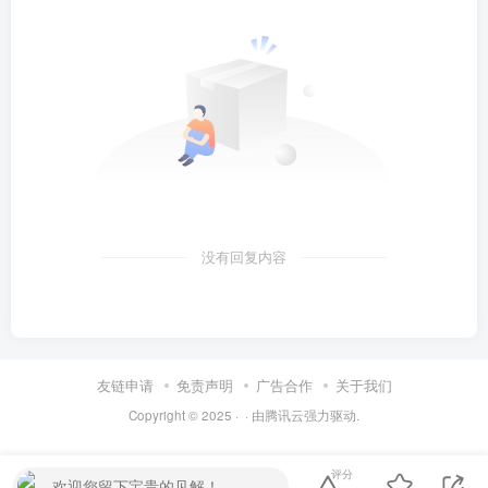
没有回复内容
友链申请
免责声明
广告合作
关于我们
Copyright © 2025 ·
· 由
腾讯云
强力驱动.
评分
欢迎您留下宝贵的见解！