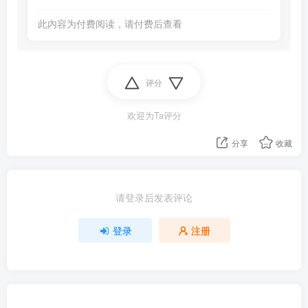
此内容为付费阅读，请付费后查看
评分
欢迎为Ta评分
分享
收藏
请登录后发表评论
登录
注册