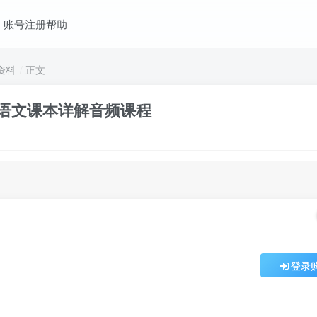
账号注册帮助
资料
正文
语文课本详解音频课程
登录