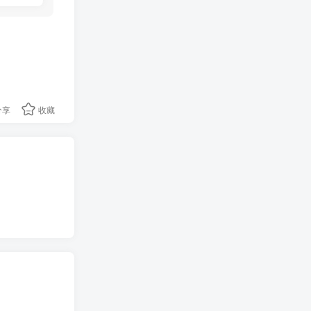
分享
收藏