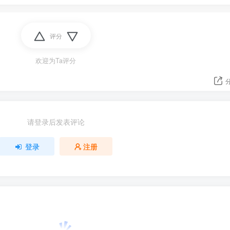
评分
欢迎为Ta评分
请登录后发表评论
登录
注册