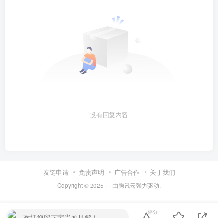
没有回复内容
友链申请
免责声明
广告合作
关于我们
Copyright © 2025 ·
· 由
腾讯云
强力驱动.
评分
欢迎您留下宝贵的见解！