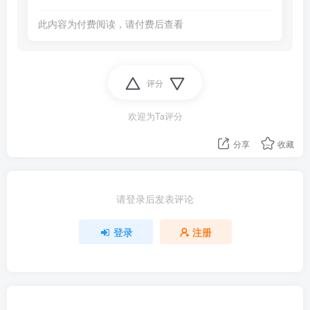
此内容为付费阅读，请付费后查看
评分
欢迎为Ta评分
分享
收藏
请登录后发表评论
登录
注册