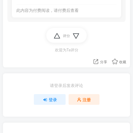
此内容为付费阅读，请付费后查看
评分
欢迎为Ta评分
分享
收藏
请登录后发表评论
登录
注册