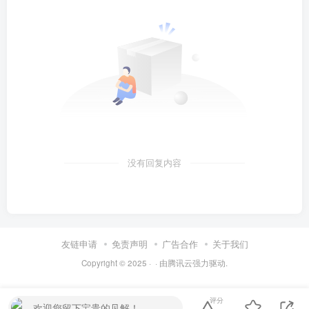
没有回复内容
友链申请
免责声明
广告合作
关于我们
Copyright © 2025 ·
· 由
腾讯云
强力驱动.
评分
欢迎您留下宝贵的见解！