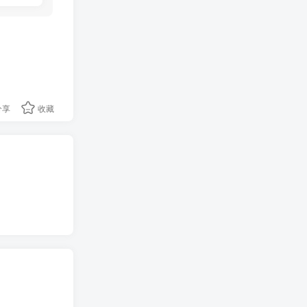
分享
收藏