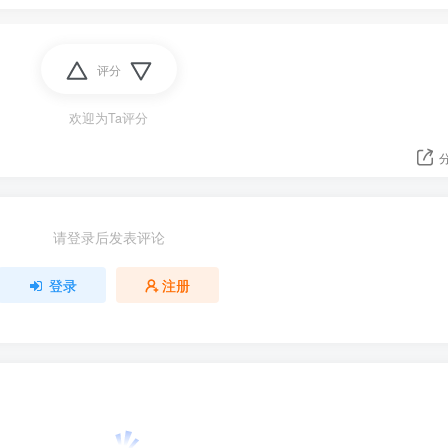
评分
欢迎为Ta评分
请登录后发表评论
登录
注册