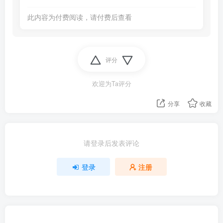
此内容为付费阅读，请付费后查看
评分
欢迎为Ta评分
分享
收藏
请登录后发表评论
登录
注册