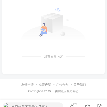
没有回复内容
友链申请
免责声明
广告合作
关于我们
Copyright © 2025 ·
· 由
腾讯云
强力驱动.
评分
欢迎您留下宝贵的见解！