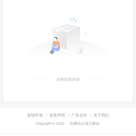
没有回复内容
友链申请
免责声明
广告合作
关于我们
Copyright © 2025 ·
· 由
腾讯云
强力驱动.