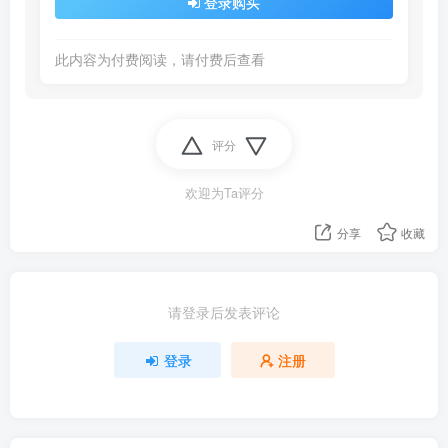
登录购买
此内容为付费阅读，请付费后查看
评分
欢迎为Ta评分
分享
收藏
请登录后发表评论
登录
注册