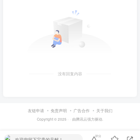
没有回复内容
友链申请
免责声明
广告合作
关于我们
Copyright © 2025 ·
· 由
腾讯云
强力驱动.
评分
欢迎您留下宝贵的见解！