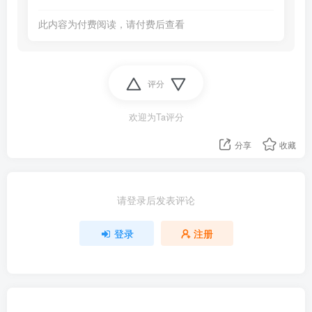
此内容为付费阅读，请付费后查看
评分
欢迎为Ta评分
分享
收藏
请登录后发表评论
登录
注册