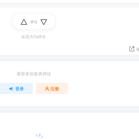
评分
欢迎为Ta评分
请登录后发表评论
登录
注册