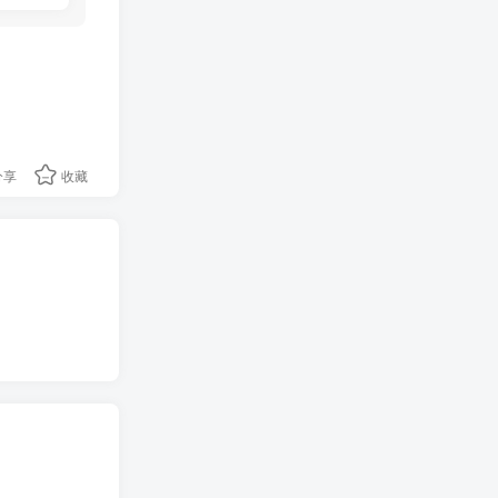
分享
收藏