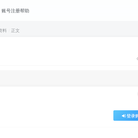
账号注册帮助
资料
正文
登录