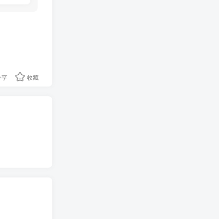
分享
收藏