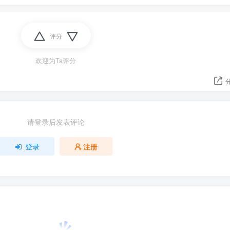
评分
欢迎为Ta评分
请登录后发表评论
登录
注册