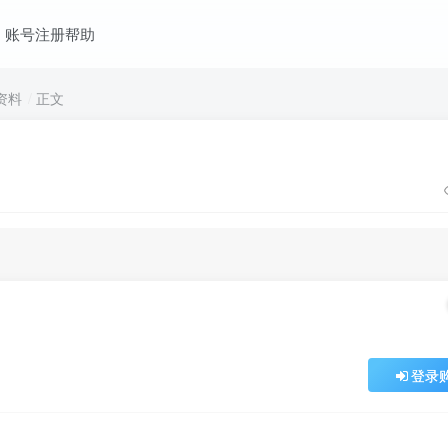
账号注册帮助
资料
正文
登录