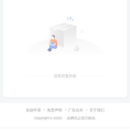
没有回复内容
友链申请
免责声明
广告合作
关于我们
Copyright © 2025 ·
· 由
腾讯云
强力驱动.