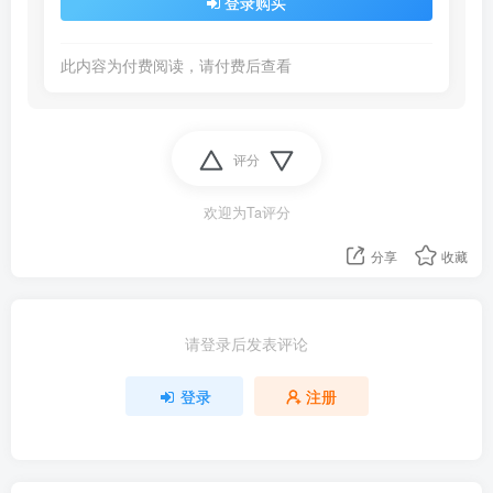
登录购买
此内容为付费阅读，请付费后查看
评分
欢迎为Ta评分
分享
收藏
请登录后发表评论
登录
注册