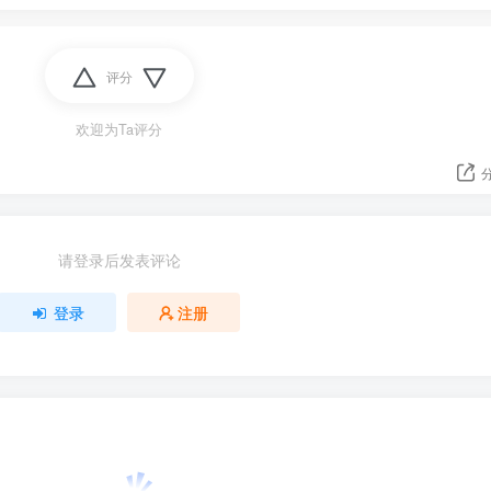
评分
欢迎为Ta评分
请登录后发表评论
登录
注册