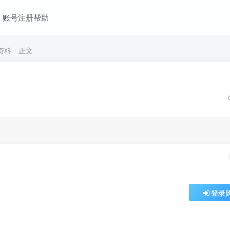
账号注册帮助
资料
正文
登录