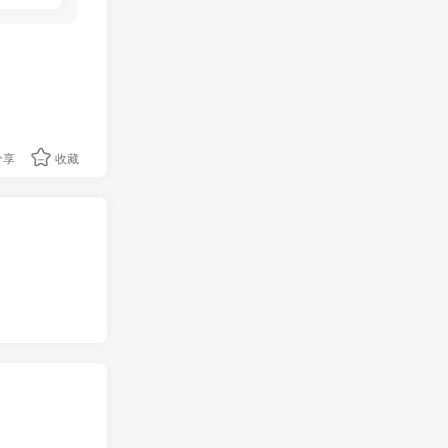
分享
收藏