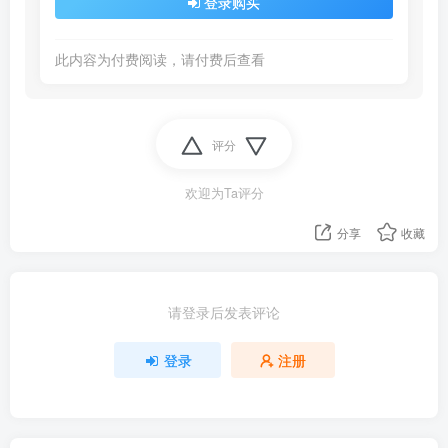
登录购买
此内容为付费阅读，请付费后查看
评分
欢迎为Ta评分
分享
收藏
请登录后发表评论
登录
注册