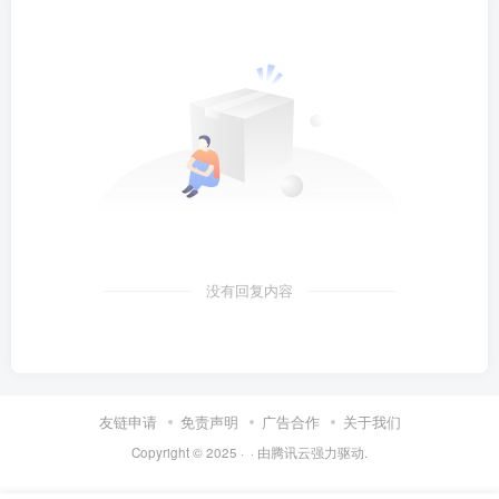
没有回复内容
友链申请
免责声明
广告合作
关于我们
Copyright © 2025 ·
· 由
腾讯云
强力驱动.