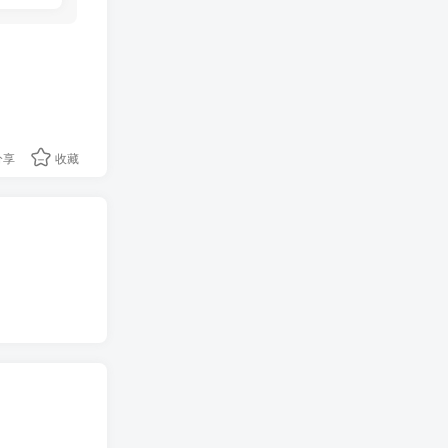
分享
收藏