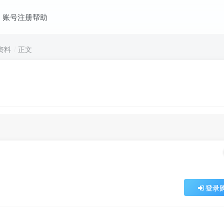
账号注册帮助
资料
正文
登录