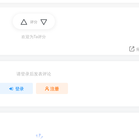
评分
欢迎为Ta评分
请登录后发表评论
登录
注册