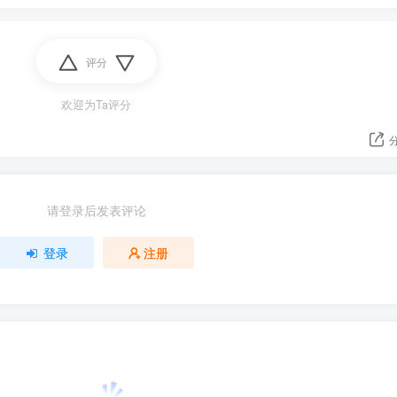
评分
欢迎为Ta评分
请登录后发表评论
登录
注册