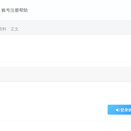
账号注册帮助
资料
正文
登录