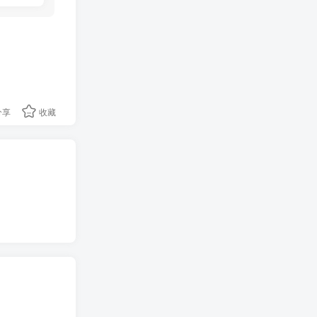
分享
收藏