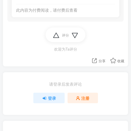
此内容为付费阅读，请付费后查看
评分
欢迎为Ta评分
分享
收藏
请登录后发表评论
登录
注册