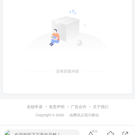
没有回复内容
友链申请
免责声明
广告合作
关于我们
Copyright © 2025 ·
· 由
腾讯云
强力驱动.
评分
欢迎您留下宝贵的见解！