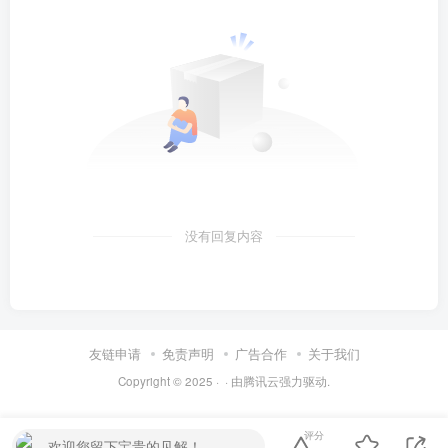
没有回复内容
友链申请
免责声明
广告合作
关于我们
Copyright © 2025 ·
· 由
腾讯云
强力驱动.
评分
欢迎您留下宝贵的见解！