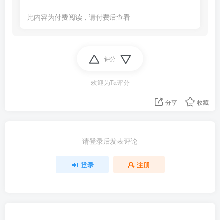
此内容为付费阅读，请付费后查看
评分
欢迎为Ta评分
分享
收藏
请登录后发表评论
登录
注册