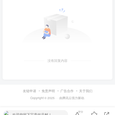
没有回复内容
友链申请
免责声明
广告合作
关于我们
Copyright © 2025 ·
· 由
腾讯云
强力驱动.
评分
欢迎您留下宝贵的见解！