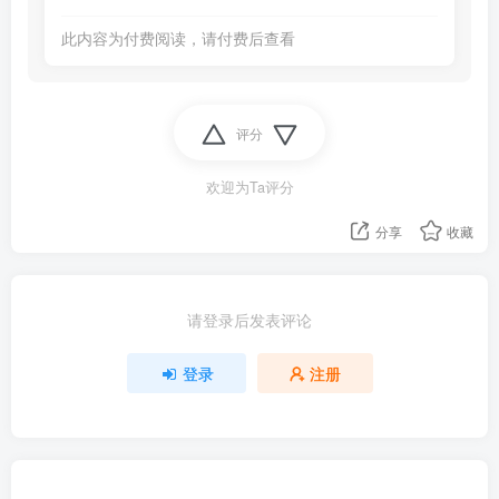
此内容为付费阅读，请付费后查看
评分
欢迎为Ta评分
分享
收藏
请登录后发表评论
登录
注册