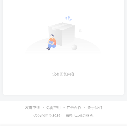
没有回复内容
友链申请
免责声明
广告合作
关于我们
Copyright © 2025 ·
· 由
腾讯云
强力驱动.