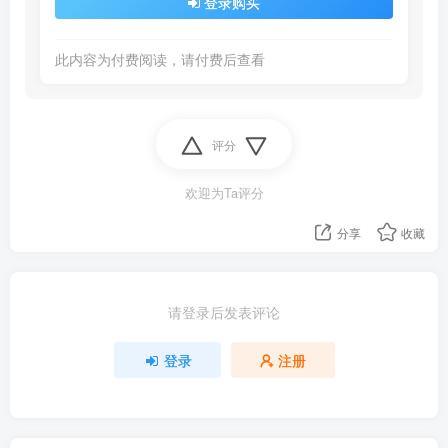
登录购买
此内容为付费阅读，请付费后查看
评分
欢迎为Ta评分
分享
收藏
请登录后发表评论
登录
注册