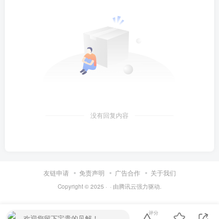
没有回复内容
友链申请
免责声明
广告合作
关于我们
Copyright © 2025 ·
· 由
腾讯云
强力驱动.
评分
欢迎您留下宝贵的见解！