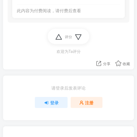
此内容为付费阅读，请付费后查看
评分
欢迎为Ta评分
分享
收藏
请登录后发表评论
登录
注册