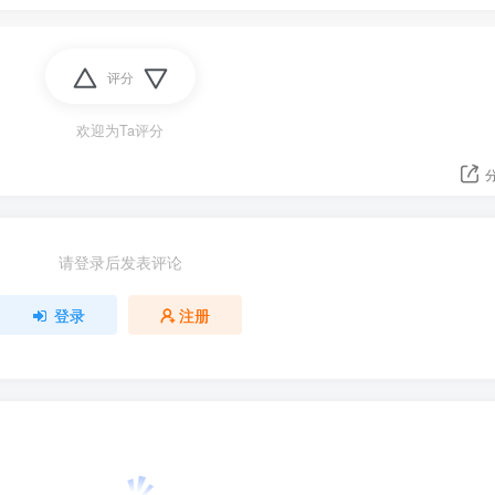
评分
欢迎为Ta评分
请登录后发表评论
登录
注册