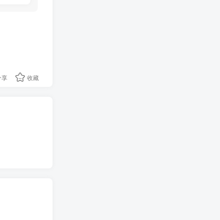
分享
收藏