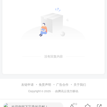
没有回复内容
友链申请
免责声明
广告合作
关于我们
Copyright © 2025 ·
· 由
腾讯云
强力驱动.
评分
欢迎您留下宝贵的见解！