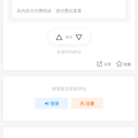
此内容为付费阅读，请付费后查看
评分
欢迎为Ta评分
分享
收藏
请登录后发表评论
登录
注册