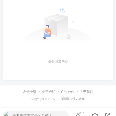
没有回复内容
友链申请
免责声明
广告合作
关于我们
Copyright © 2025 ·
· 由
腾讯云
强力驱动.
评分
欢迎您留下宝贵的见解！