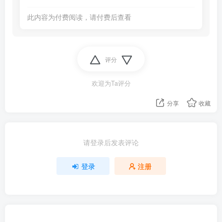
此内容为付费阅读，请付费后查看
评分
欢迎为Ta评分
分享
收藏
请登录后发表评论
登录
注册