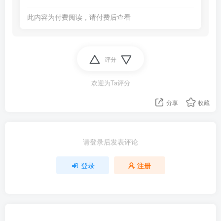
此内容为付费阅读，请付费后查看
评分
欢迎为Ta评分
分享
收藏
请登录后发表评论
登录
注册