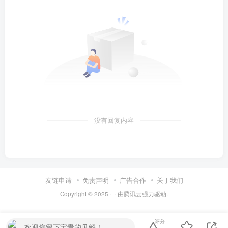
没有回复内容
友链申请
免责声明
广告合作
关于我们
Copyright © 2025 ·
· 由
腾讯云
强力驱动.
评分
欢迎您留下宝贵的见解！