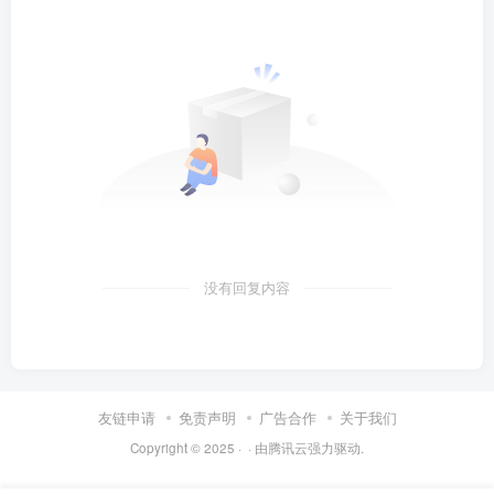
没有回复内容
友链申请
免责声明
广告合作
关于我们
Copyright © 2025 ·
· 由
腾讯云
强力驱动.