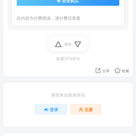
登录购买
此内容为付费阅读，请付费后查看
评分
欢迎为Ta评分
分享
收藏
请登录后发表评论
登录
注册