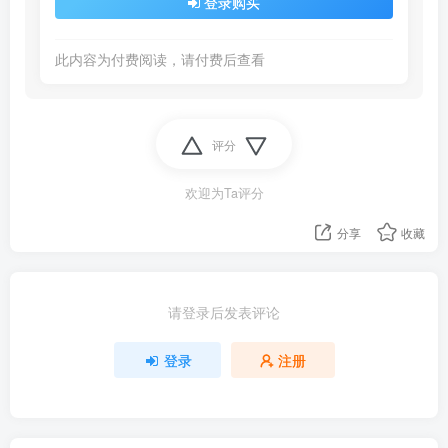
登录购买
此内容为付费阅读，请付费后查看
评分
欢迎为Ta评分
分享
收藏
请登录后发表评论
登录
注册