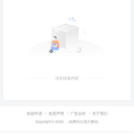
没有回复内容
友链申请
免责声明
广告合作
关于我们
Copyright © 2025 ·
· 由
腾讯云
强力驱动.