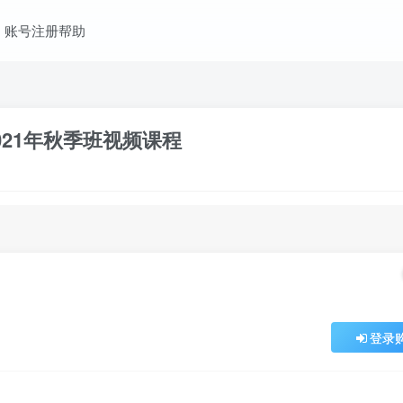
账号注册帮助
21年秋季班视频课程
登录