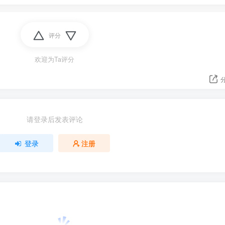
评分
欢迎为Ta评分
请登录后发表评论
登录
注册