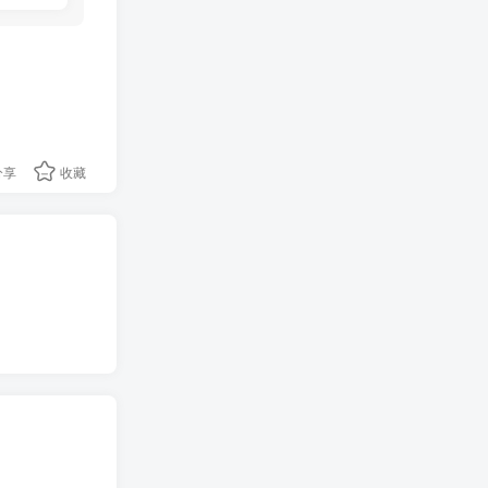
分享
收藏