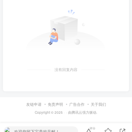
没有回复内容
友链申请
免责声明
广告合作
关于我们
Copyright © 2025 ·
· 由
腾讯云
强力驱动.
评分
欢迎您留下宝贵的见解！