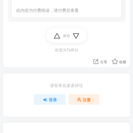
此内容为付费阅读，请付费后查看
评分
欢迎为Ta评分
分享
收藏
请登录后发表评论
登录
注册