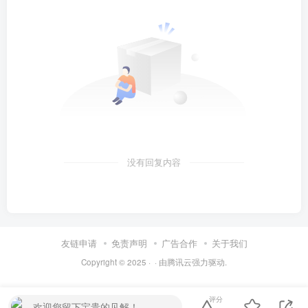
没有回复内容
友链申请
免责声明
广告合作
关于我们
Copyright © 2025 ·
· 由
腾讯云
强力驱动.
评分
欢迎您留下宝贵的见解！