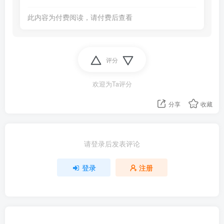
此内容为付费阅读，请付费后查看
评分
欢迎为Ta评分
分享
收藏
请登录后发表评论
登录
注册