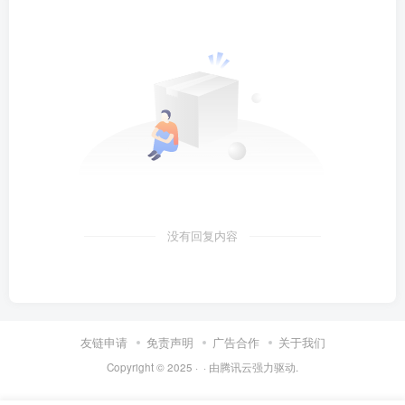
没有回复内容
友链申请
免责声明
广告合作
关于我们
Copyright © 2025 ·
· 由
腾讯云
强力驱动.