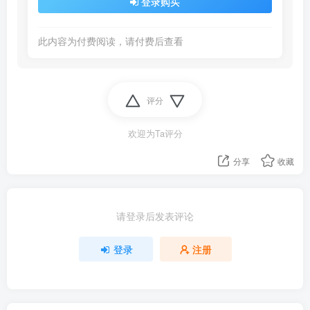
登录购买
此内容为付费阅读，请付费后查看
评分
欢迎为Ta评分
分享
收藏
请登录后发表评论
登录
注册