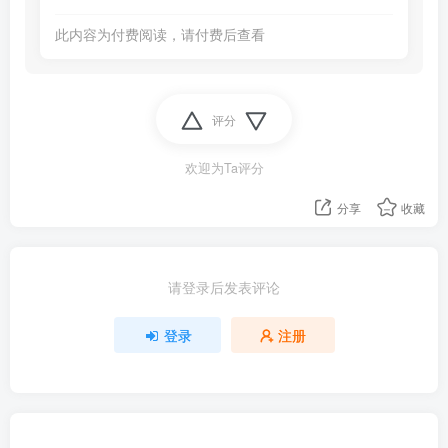
此内容为付费阅读，请付费后查看
评分
欢迎为Ta评分
分享
收藏
请登录后发表评论
登录
注册