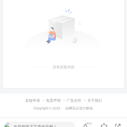
没有回复内容
友链申请
免责声明
广告合作
关于我们
Copyright © 2025 ·
· 由
腾讯云
强力驱动.
评分
欢迎您留下宝贵的见解！