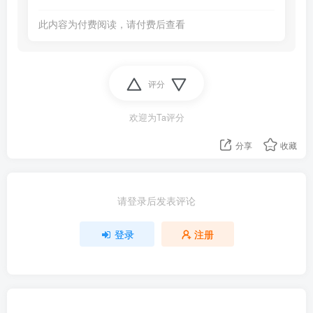
此内容为付费阅读，请付费后查看
评分
欢迎为Ta评分
分享
收藏
请登录后发表评论
登录
注册