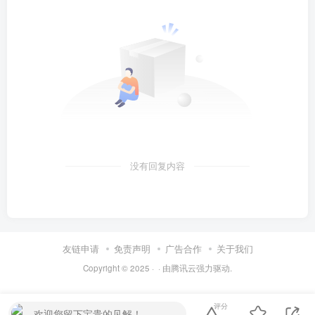
没有回复内容
友链申请
免责声明
广告合作
关于我们
Copyright © 2025 ·
· 由
腾讯云
强力驱动.
评分
欢迎您留下宝贵的见解！