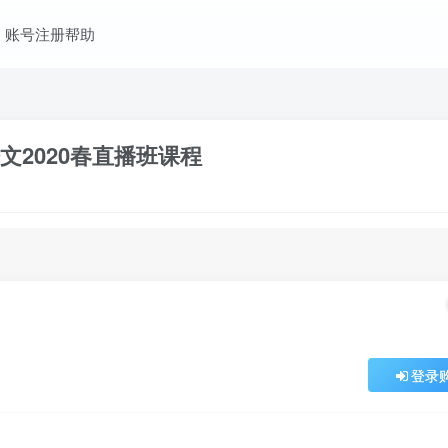
账号注册帮助
2020春直播班课程
登录