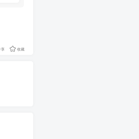
分享
收藏