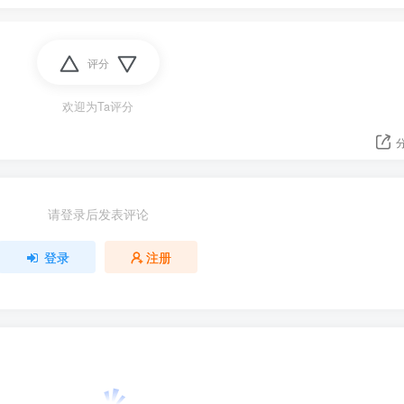
评分
欢迎为Ta评分
请登录后发表评论
登录
注册