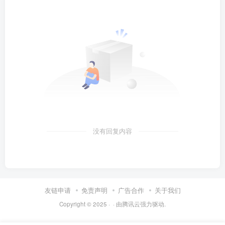
没有回复内容
友链申请
免责声明
广告合作
关于我们
Copyright © 2025 ·
· 由
腾讯云
强力驱动.