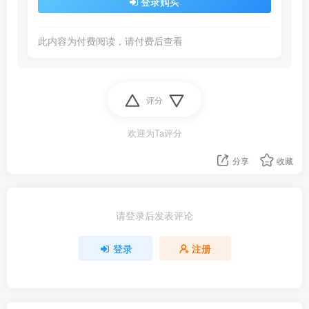
登录购买
此内容为付费阅读，请付费后查看
评分
欢迎为Ta评分
分享
收藏
请登录后发表评论
登录
注册