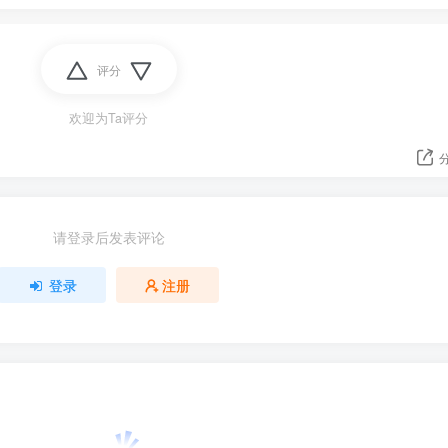
评分
欢迎为Ta评分
请登录后发表评论
登录
注册