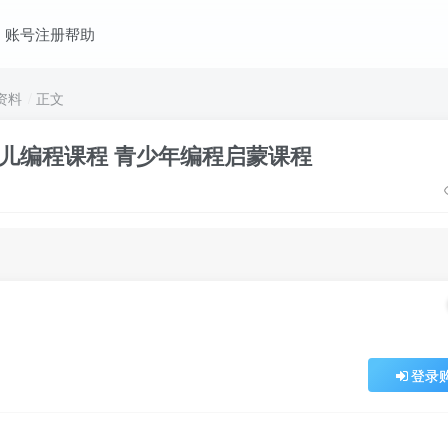
账号注册帮助
资料
正文
h少儿编程课程 青少年编程启蒙课程
登录