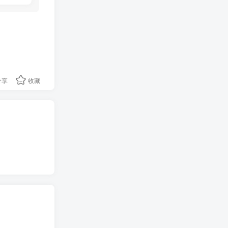
分享
收藏