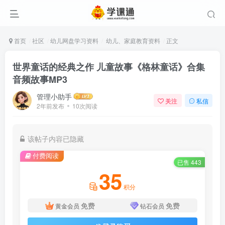
首页
社区
幼儿网盘学习资料
幼儿、家庭教育资料
正文
世界童话的经典之作 儿童故事《格林童话》合集
音频故事MP3
管理小助手
关注
私信
2年前发布
10次阅读
该帖子内容已隐藏
付费阅读
已售 443
35
积分
免费
免费
黄金会员
钻石会员