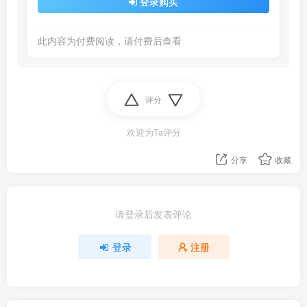
登录购买
此内容为付费阅读，请付费后查看
评分
欢迎为Ta评分
分享
收藏
请登录后发表评论
登录
注册