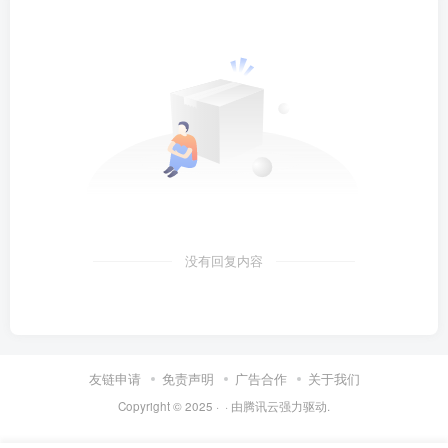
没有回复内容
友链申请
免责声明
广告合作
关于我们
Copyright © 2025 ·
· 由
腾讯云
强力驱动.