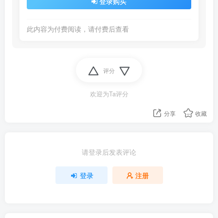
登录购买
此内容为付费阅读，请付费后查看
评分
欢迎为Ta评分
分享
收藏
请登录后发表评论
登录
注册