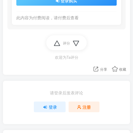
登录购买
此内容为付费阅读，请付费后查看
评分
欢迎为Ta评分
分享
收藏
请登录后发表评论
登录
注册