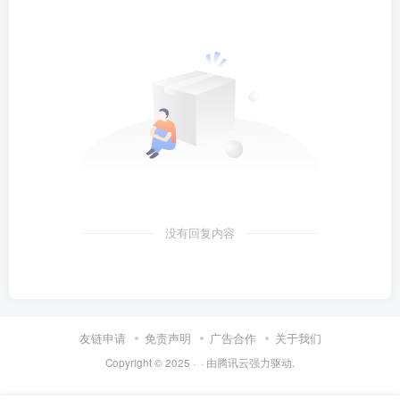
没有回复内容
友链申请
免责声明
广告合作
关于我们
Copyright © 2025 ·
· 由
腾讯云
强力驱动.