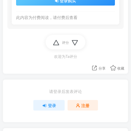
登录购买
此内容为付费阅读，请付费后查看
评分
欢迎为Ta评分
分享
收藏
请登录后发表评论
登录
注册