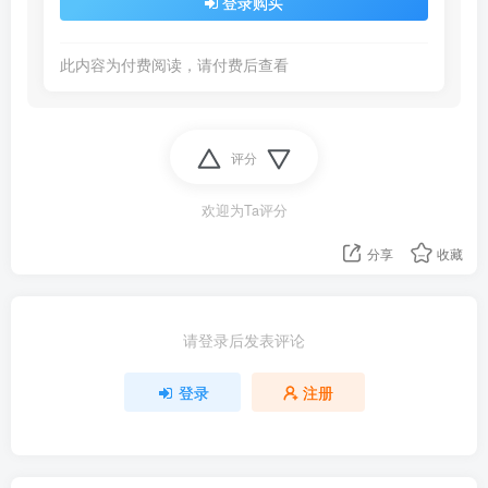
登录购买
此内容为付费阅读，请付费后查看
评分
欢迎为Ta评分
分享
收藏
请登录后发表评论
登录
注册