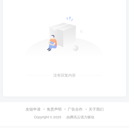
没有回复内容
友链申请
免责声明
广告合作
关于我们
Copyright © 2025 ·
· 由
腾讯云
强力驱动.