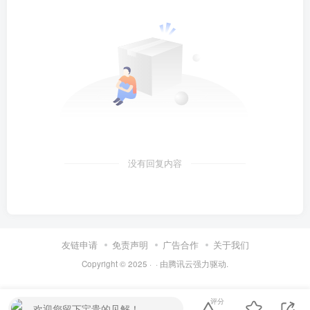
没有回复内容
友链申请
免责声明
广告合作
关于我们
Copyright © 2025 ·
· 由
腾讯云
强力驱动.
评分
欢迎您留下宝贵的见解！