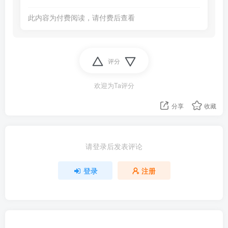
此内容为付费阅读，请付费后查看
评分
欢迎为Ta评分
分享
收藏
请登录后发表评论
登录
注册